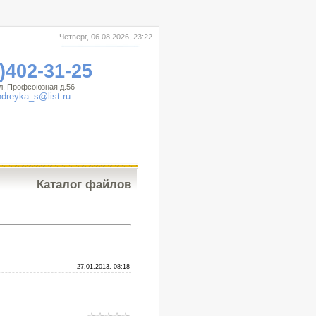
Четверг, 06.08.2026, 23:22
)402-31-25
ул. Профсоюзная д.56
ndreyka_s@list.ru
Каталог файлов
27.01.2013, 08:18