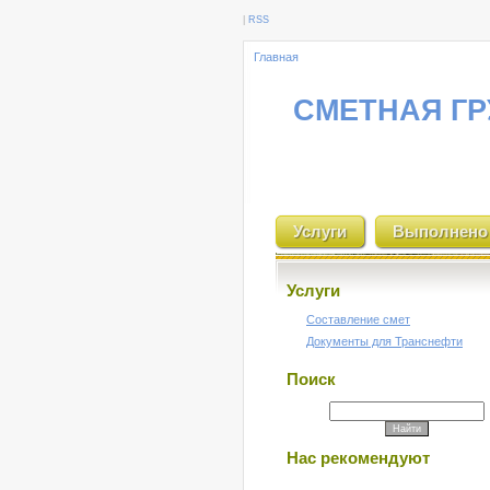
|
RSS
Главная
СМЕТНАЯ ГР
Услуги
Выполнено
Услуги
Составление смет
Документы для Транснефти
Поиск
Нас рекомендуют